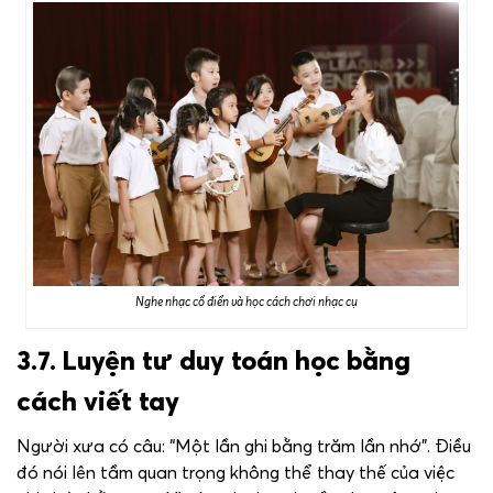
Nghe nhạc cổ điển và học cách chơi nhạc cụ
3.7. Luyện tư duy toán học bằng
cách viết tay
Người xưa có câu: “Một lần ghi bằng trăm lần nhớ”. Điều
đó nói lên tầm quan trọng không thể thay thế của việc