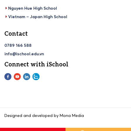
Nguyen Hue High School
Vietnam – Japan High School
Contact
0789 166 588
info@ischool.edu.vn
Connect with iSchool
Designed and developed by Mona Media