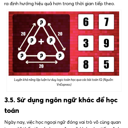
ra định hướng hiệu quả hơn trong thời gian tiếp theo.
Luyện khả năng lập luận tư duy logic toán học qua các bài toán IQ (Nguồn:
VnExpress)
3.5. Sử dụng ngôn ngữ khác để học
toán
Ngày nay, việc học ngoại ngữ đóng vai trò vô cùng quan