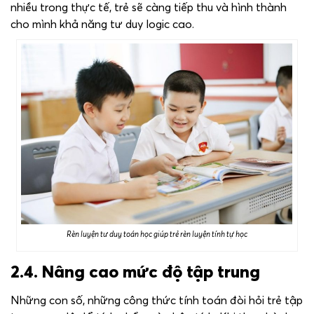
nhiều trong thực tế, trẻ sẽ càng tiếp thu và hình thành
cho mình khả năng tư duy logic cao.
Rèn luyện tư duy toán học giúp trẻ rèn luyện tính tự học
2.4. Nâng cao mức độ tập trung
Những con số, những công thức tính toán đòi hỏi trẻ tập