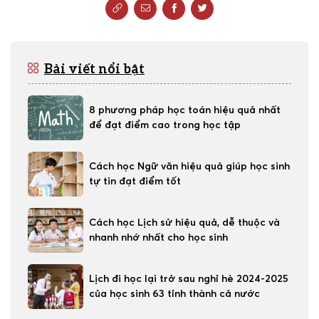
Bài viết nổi bật
8 phương pháp học toán hiệu quả nhất
để đạt điểm cao trong học tập
Cách học Ngữ văn hiệu quả giúp học sinh
tự tin đạt điểm tốt
Cách học Lịch sử hiệu quả, dễ thuộc và
nhanh nhớ nhất cho học sinh
Lịch đi học lại trở sau nghỉ hè 2024-2025
của học sinh 63 tỉnh thành cả nước