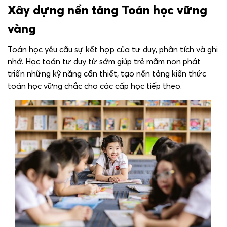
Xây dựng nền tảng Toán học vững
vàng
Toán học yêu cầu sự kết hợp của tư duy, phân tích và ghi
nhớ. Học toán tư duy từ sớm giúp trẻ mầm non phát
triển những kỹ năng cần thiết, tạo nền tảng kiến thức
toán học vững chắc cho các cấp học tiếp theo.