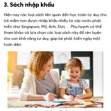
3. Sách nhập khẩu
Hiện nay các loại sách liên quan đến học toán tư duy cho
trẻ mầm non được nhập khẩu nhiều từ các nước phát
triển như Singapore, Mỹ, Anh, Đức… Phụ huynh có thể
tham khảo và lựa chọn các loại sách này để rèn luyện
cho con khả năng tư duy, giúp bé phát triển ngày một
toàn diện.