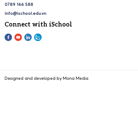
0789 166 588
info@ischool.edu.vn
Connect with iSchool
Designed and developed by Mona Media