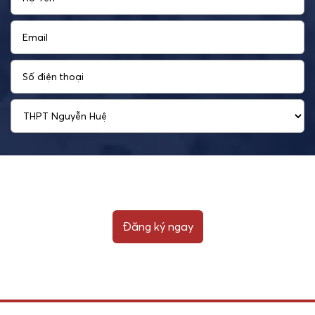
Đăng ký ngay