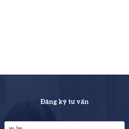
Đăng ký tư vấn