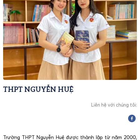
THPT NGUYỄN HUỆ
Liên hệ với chúng tôi:
Trường THPT Nguyễn Huệ được thành lập từ năm 2000,