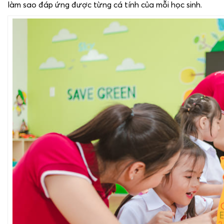
làm sao đáp ứng được từng cá tính của mỗi học sinh.