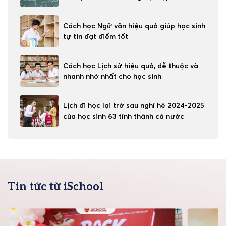
Cách học Ngữ văn hiệu quả giúp học sinh
tự tin đạt điểm tốt
Cách học Lịch sử hiệu quả, dễ thuộc và
nhanh nhớ nhất cho học sinh
Lịch đi học lại trở sau nghỉ hè 2024-2025
của học sinh 63 tỉnh thành cả nước
Tin tức từ iSchool