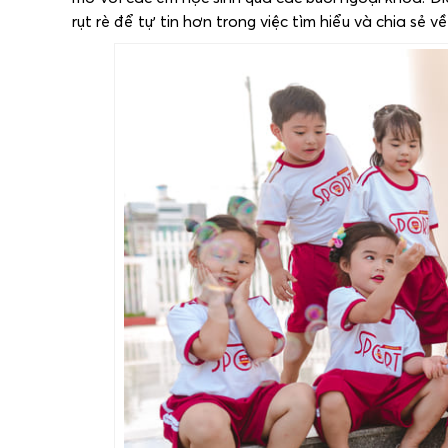
rụt rè để tự tin hơn trong việc tìm hiểu và chia sẻ về