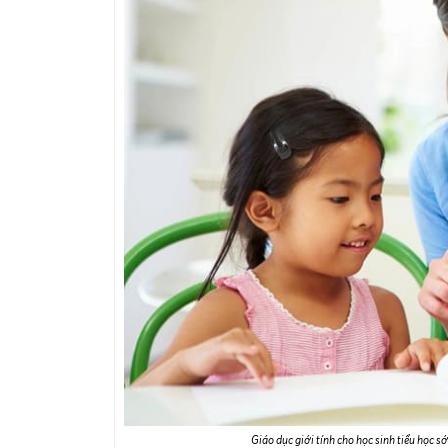
Giáo dục giới tính cho học sinh tiểu học 