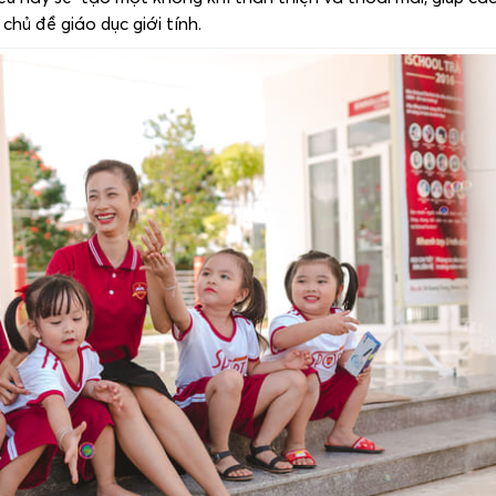
 chủ đề giáo dục giới tính.