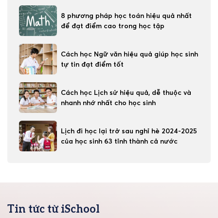
8 phương pháp học toán hiệu quả nhất
để đạt điểm cao trong học tập
Cách học Ngữ văn hiệu quả giúp học sinh
tự tin đạt điểm tốt
Cách học Lịch sử hiệu quả, dễ thuộc và
nhanh nhớ nhất cho học sinh
Lịch đi học lại trở sau nghỉ hè 2024-2025
của học sinh 63 tỉnh thành cả nước
Tin tức từ iSchool