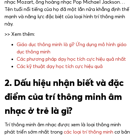
nhạc Mozart, ông hoàng nhạc Pop Michael Jackson…
Tên tuổi nổi tiếng của họ đã một lần nữa khẳng định thế
mạnh và năng lực đặc biệt của loại hình trí thông minh
này.
>> Xem thêm:
Giáo dục thông minh là gì? Ứng dụng mô hình giáo
dục thông minh
Các phương pháp dạy học tích cực hiệu quả nhất
Các kỹ thuật dạy học tích cực hiệu quả
2. Dấu hiệu nhận biết và đặc
điểm của trí thông minh âm
nhạc ở trẻ là gì?
Trí thông minh âm nhạc được xem là loại thông minh
phát triển sớm nhất trong
các loại trí thông minh
cơ bản