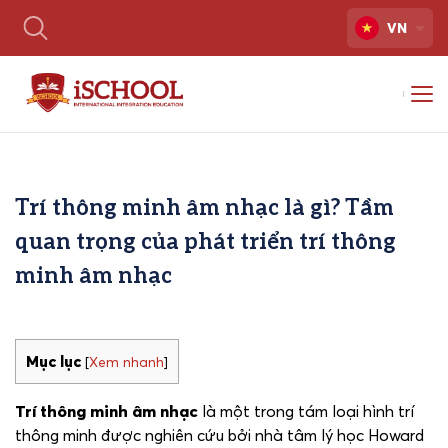
VN
Trí thông minh âm nhạc là gì? Tầm
quan trọng của phát triển trí thông
minh âm nhạc
Mục lục
[
Xem nhanh
]
Trí thông minh âm nhạc
là một trong tám loại hình trí
thông minh được nghiên cứu bởi nhà tâm lý học Howard