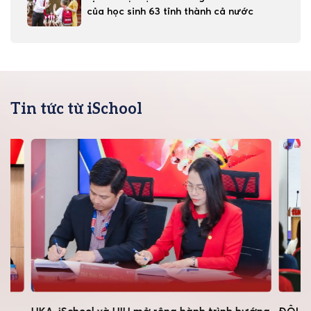
của học sinh 63 tỉnh thành cả nước
Tin tức từ iSchool