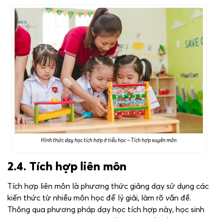
Hình thức dạy học tích hợp ở tiểu học – Tích hợp xuyên môn
2.4. Tích hợp liên môn
Tích hợp liên môn là phương thức giảng dạy sử dụng các
kiến thức từ nhiều môn học để lý giải, làm rõ vấn đề.
Thông qua phương pháp dạy học tích hợp này, học sinh