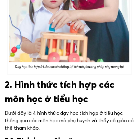
Dạy học tích hợp ở tiểu học và những lợi ích mà phương pháp này mang lại
2. Hình thức tích hợp các
môn học ở tiểu học
Dưới đây là 4 hình thức dạy học tích hợp ở tiểu học
thông qua các môn học mà phụ huynh và thầy cô giáo có
thể tham khảo.