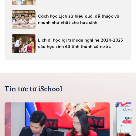
Cách học Lịch sử hiệu quả, dễ thuộc và
nhanh nhớ nhất cho học sinh
Lịch đi học lại trở sau nghỉ hè 2024-2025
của học sinh 63 tỉnh thành cả nước
Tin tức từ iSchool