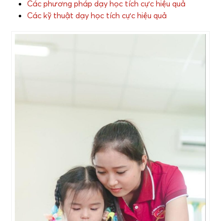
Các phương pháp dạy học tích cực hiệu quả
Các kỹ thuật dạy học tích cực hiệu quả