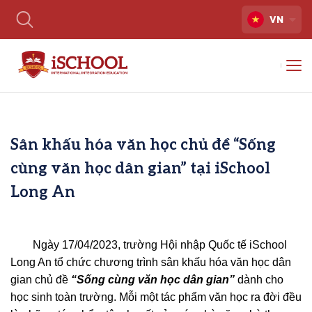
VN
Sân khấu hóa văn học chủ đề “Sống
cùng văn học dân gian” tại iSchool
Long An
Ngày 17/04/2023, trường Hội nhập Quốc tế iSchool
Long An tổ chức chương trình sân khấu hóa văn học dân
gian chủ đề
“Sống cùng văn học dân gian”
dành cho
học sinh toàn trường.
Mỗi một tác phẩm văn học ra đời đều