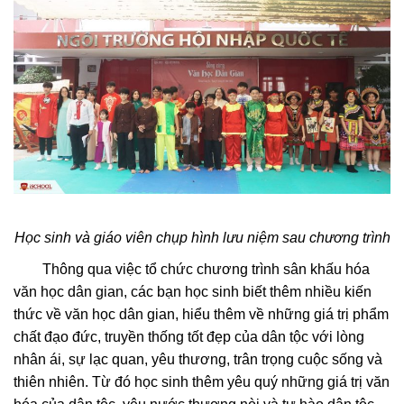
Học sinh và giáo viên chụp hình lưu niệm sau chương trình
Thông qua việc tổ chức chương trình sân khấu hóa
văn học dân gian, các bạn học sinh biết thêm nhiều kiến
thức về văn học dân gian, hiểu thêm về những giá trị phẩm
chất đạo đức, truyền thống tốt đẹp của dân tộc với lòng
nhân ái, sự lạc quan, yêu thương, trân trọng cuộc sống và
thiên nhiên. Từ đó học sinh thêm yêu quý những giá trị văn