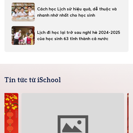
Cách học Lịch sử hiệu quả, dễ thuộc và
nhanh nhớ nhất cho học sinh
Lịch đi học lại trở sau nghỉ hè 2024-2025
của học sinh 63 tỉnh thành cả nước
Tin tức từ iSchool