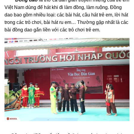
Việt Nam dùng để hát khi đi làm đồng, làm ruộng. Đồng
dao bao gồm nhiều loại: các bài hát, câu hát trẻ em, lời hát
trong các trò chơi, bài hát ru em… Thường gặp nhất là các
bài đồng dao gắn liền với các trò chơi trẻ em.