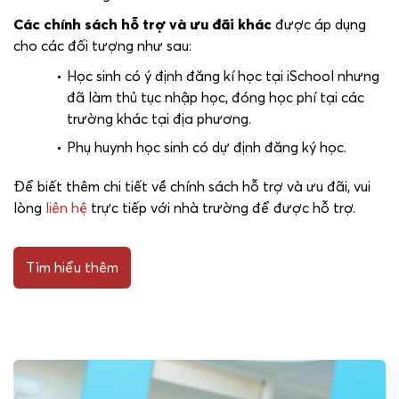
Các chính sách hỗ trợ và ưu đãi khác
được áp dụng
cho các đối tượng như sau:
Học sinh có ý định đăng kí học tại iSchool nhưng
đã làm thủ tục nhập học, đóng học phí tại các
trường khác tại địa phương.
Phụ huynh học sinh có dự định đăng ký học.
Để biết thêm chi tiết về chính sách hỗ trợ và ưu đãi, vui
lòng
liên hệ
trực tiếp với nhà trường để được hỗ trợ.
Tìm hiểu thêm