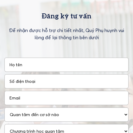
Đăng ký tư vấn
Để nhận được hỗ trợ chi tiết nhất, Quý Phụ huynh vui
lòng để lại thông tin bên dưới