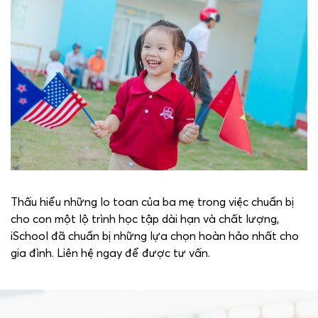
Thấu hiểu những lo toan của ba mẹ trong việc chuẩn bị
cho con một lộ trình học tập dài hạn và chất lượng,
iSchool đã chuẩn bị những lựa chọn hoàn hảo nhất cho
gia đình. Liên hệ ngay để được tư vấn.