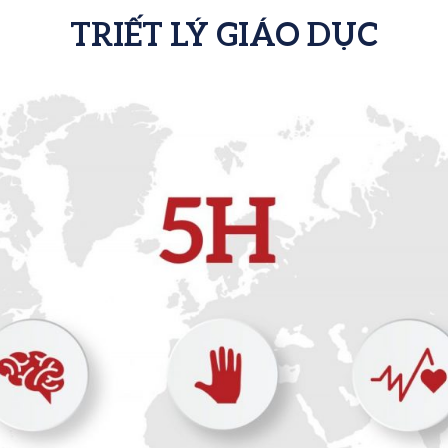
TRIẾT LÝ GIÁO DỤC