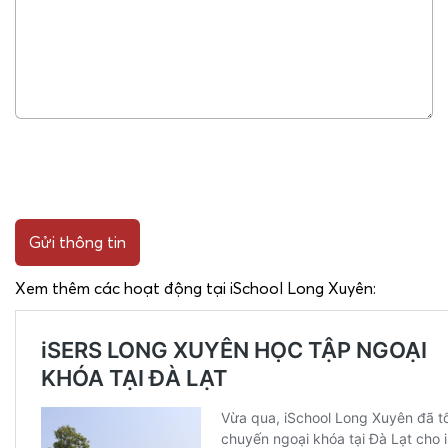
Gửi thông tin
Xem thêm các hoạt động tại iSchool Long Xuyên: