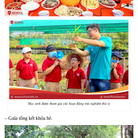
Học sinh được tham gia các hoạt động trải nghiệm thú vị
– Gala tổng kết khóa hè.