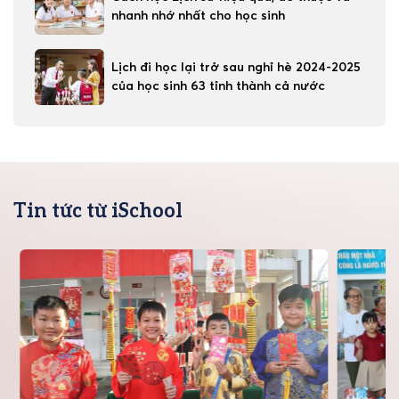
nhanh nhớ nhất cho học sinh
Lịch đi học lại trở sau nghỉ hè 2024-2025
của học sinh 63 tỉnh thành cả nước
Tin tức từ iSchool