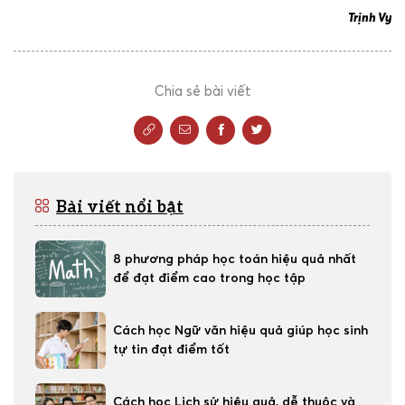
Trịnh Vy
Chia sẻ bài viết
Bài viết nổi bật
8 phương pháp học toán hiệu quả nhất
để đạt điểm cao trong học tập
Cách học Ngữ văn hiệu quả giúp học sinh
tự tin đạt điểm tốt
Cách học Lịch sử hiệu quả, dễ thuộc và