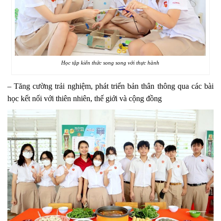
Học tập kiến thức song song với thực hành
– Tăng cường trải nghiệm, phát triển bản thân thông qua các bài
học kết nối với thiên nhiên, thế giới và cộng đồng