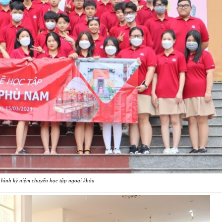
 hình kỷ niệm chuyến học tập ngoại khóa