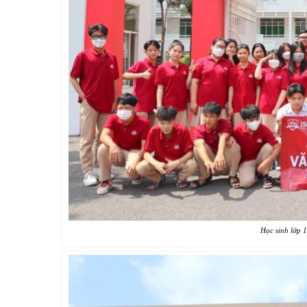
Học sinh lớp 