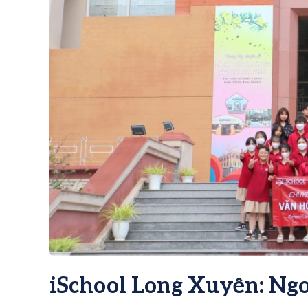
iSchool Long Xuyên: Ngo