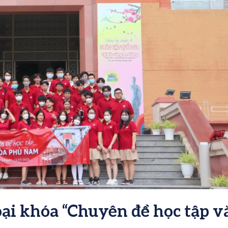
ại khóa “Chuyên đề học tập v