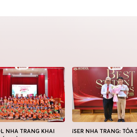
L NHA TRANG KHAI
iSER NHA TRANG: TỎA