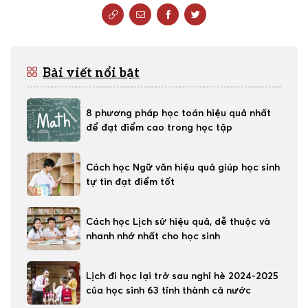
Bài viết nổi bật
8 phương pháp học toán hiệu quả nhất
để đạt điểm cao trong học tập
Cách học Ngữ văn hiệu quả giúp học sinh
tự tin đạt điểm tốt
Cách học Lịch sử hiệu quả, dễ thuộc và
nhanh nhớ nhất cho học sinh
Lịch đi học lại trở sau nghỉ hè 2024-2025
của học sinh 63 tỉnh thành cả nước