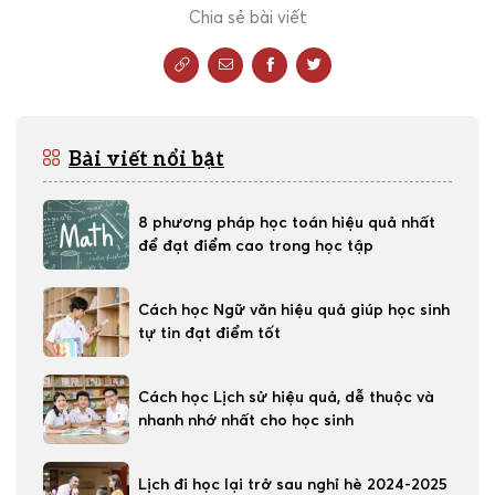
Chia sẻ bài viết
Bài viết nổi bật
8 phương pháp học toán hiệu quả nhất
để đạt điểm cao trong học tập
Cách học Ngữ văn hiệu quả giúp học sinh
tự tin đạt điểm tốt
Cách học Lịch sử hiệu quả, dễ thuộc và
nhanh nhớ nhất cho học sinh
Lịch đi học lại trở sau nghỉ hè 2024-2025