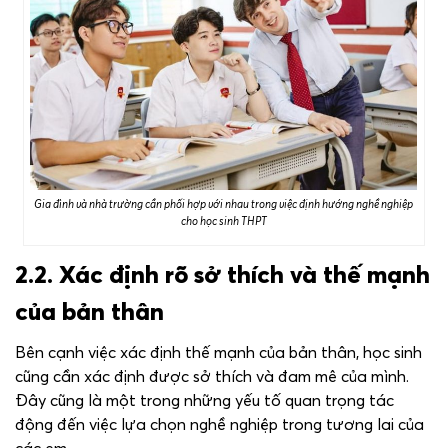
Gia đình và nhà trường cần phối hợp với nhau trong việc định hướng nghề nghiệp
cho học sinh THPT
2.2. Xác định rõ sở thích và thế mạnh
của bản thân
Bên cạnh việc xác định thế mạnh của bản thân, học sinh
cũng cần xác định được sở thích và đam mê của mình.
Đây cũng là một trong những yếu tố quan trọng tác
động đến việc lựa chọn nghề nghiệp trong tương lai của