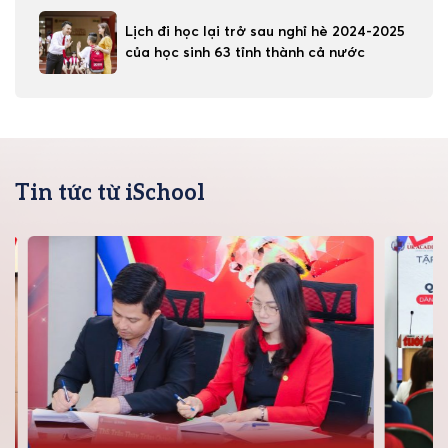
Lịch đi học lại trở sau nghỉ hè 2024-2025
của học sinh 63 tỉnh thành cả nước
Tin tức từ iSchool