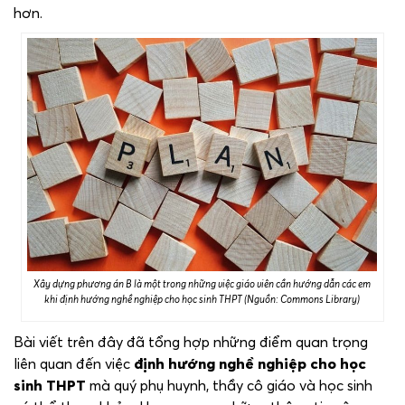
hơn.
Xây dựng phương án B là một trong những việc giáo viên cần hướng dẫn các em
khi định hướng nghề nghiệp cho học sinh THPT (Nguồn: Commons Library)
Bài viết trên đây đã tổng hợp những điểm quan trọng
liên quan đến việc
định hướng nghề nghiệp cho học
sinh THPT
mà quý phụ huynh, thầy cô giáo và học sinh