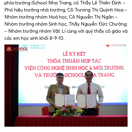
phía trường iSchool Nha Trang, có Thầy Lê Thiên Định –
Phó hiệu trưởng nhà trường, Cô Trương Thị Quỳnh Hoa –
Nhóm trưởng nhóm Hoá học, Cô Nguyễn Thị Ngân –
Nhóm trưởng nhóm Sinh học, Thầy Nguyễn Đức Chưởng
– Nhóm trưởng nhóm Vật Lí cùng với quý thầy cô giáo và
các em học sinh khối 8-9-10.