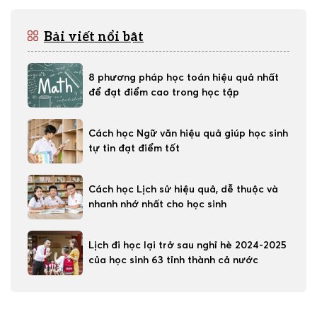
Bài viết nổi bật
8 phương pháp học toán hiệu quả nhất
để đạt điểm cao trong học tập
Cách học Ngữ văn hiệu quả giúp học sinh
tự tin đạt điểm tốt
Cách học Lịch sử hiệu quả, dễ thuộc và
nhanh nhớ nhất cho học sinh
Lịch đi học lại trở sau nghỉ hè 2024-2025
của học sinh 63 tỉnh thành cả nước