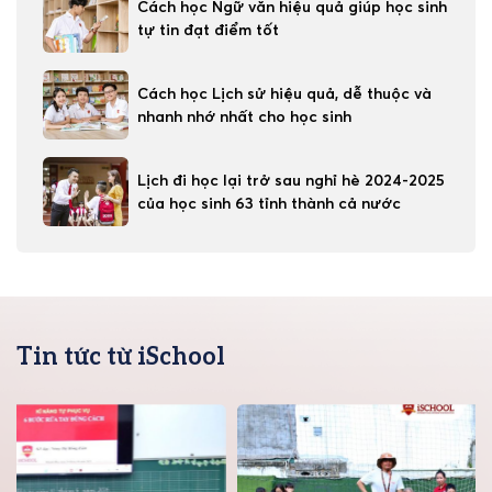
Cách học Ngữ văn hiệu quả giúp học sinh
tự tin đạt điểm tốt
Cách học Lịch sử hiệu quả, dễ thuộc và
nhanh nhớ nhất cho học sinh
Lịch đi học lại trở sau nghỉ hè 2024-2025
của học sinh 63 tỉnh thành cả nước
Tin tức từ iSchool