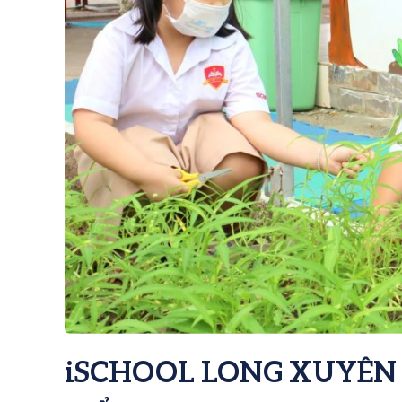
iSCHOOL LONG XUYÊN 