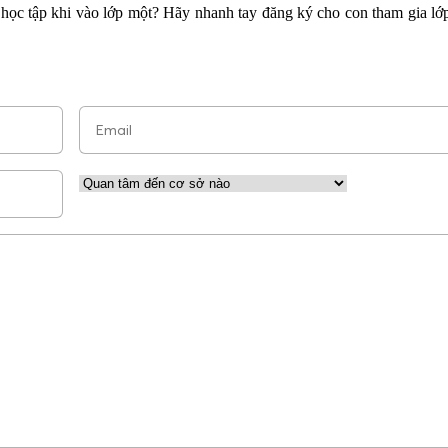
học tập khi vào lớp một? Hãy nhanh tay đăng ký cho con tham gia lớp