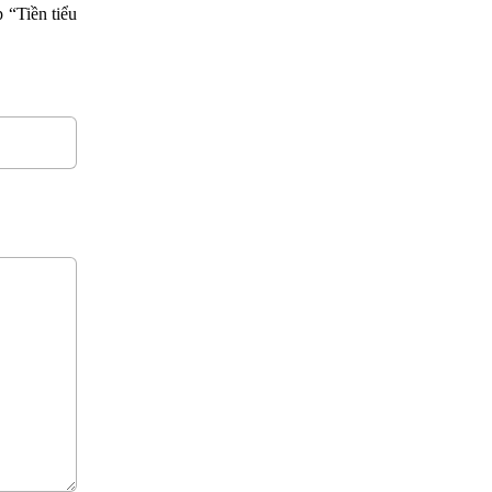
 “Tiền tiểu