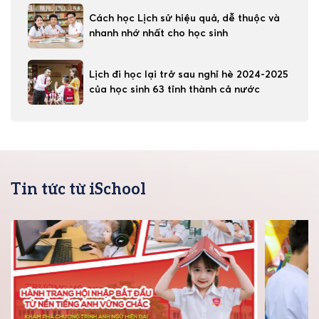
Cách học Lịch sử hiệu quả, dễ thuộc và
nhanh nhớ nhất cho học sinh
Lịch đi học lại trở sau nghỉ hè 2024-2025
của học sinh 63 tỉnh thành cả nước
Tin tức từ iSchool