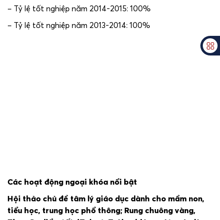
– Tỷ lệ tốt nghiệp năm 2014-2015: 100%
– Tỷ lệ tốt nghiệp năm 2013-2014: 100%
Các hoạt động ngoại khóa nổi bật
Hội thảo chủ đề tâm lý giáo dục dành cho mầm non,
tiểu học, trung học phổ thông; Rung chuông vàng,