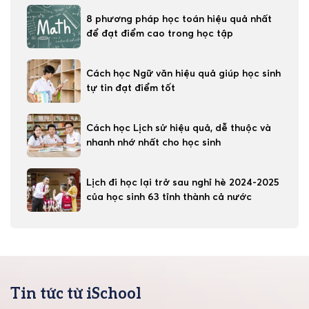
8 phương pháp học toán hiệu quả nhất
để đạt điểm cao trong học tập
Cách học Ngữ văn hiệu quả giúp học sinh
tự tin đạt điểm tốt
Cách học Lịch sử hiệu quả, dễ thuộc và
nhanh nhớ nhất cho học sinh
Lịch đi học lại trở sau nghỉ hè 2024-2025
của học sinh 63 tỉnh thành cả nước
Tin tức từ iSchool