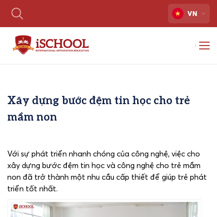
VN
Xây dựng bước đệm tin học cho trẻ
mầm non
Với sự phát triển nhanh chóng của công nghệ, việc cho
xây dựng bước đệm tin học và công nghệ cho trẻ mầm
non đã trở thành một nhu cầu cấp thiết để giúp trẻ phát
triển tốt nhất.