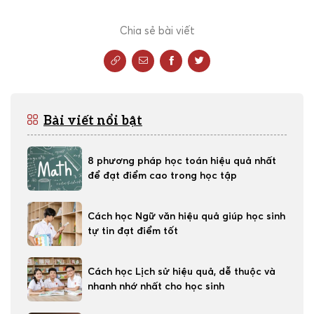
Chia sẻ bài viết
Bài viết nổi bật
8 phương pháp học toán hiệu quả nhất
để đạt điểm cao trong học tập
Cách học Ngữ văn hiệu quả giúp học sinh
tự tin đạt điểm tốt
Cách học Lịch sử hiệu quả, dễ thuộc và
nhanh nhớ nhất cho học sinh