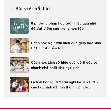
Bài viết nổi bật
8 phương pháp học toán hiệu quả nhất
để đạt điểm cao trong học tập
Cách học Ngữ văn hiệu quả giúp học sinh
tự tin đạt điểm tốt
Cách học Lịch sử hiệu quả, dễ thuộc và
nhanh nhớ nhất cho học sinh
Lịch đi học lại trở sau nghỉ hè 2024-2025
của học sinh 63 tỉnh thành cả nước