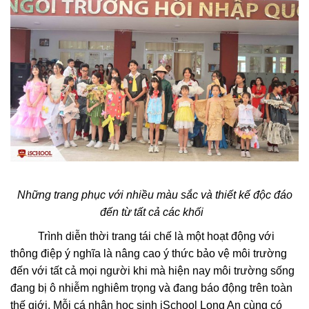
Những trang phục với nhiều màu sắc và thiết kế độc đáo
đến từ tất cả các khối
Trình diễn thời trang tái chế là một hoạt động với
thông điệp ý nghĩa là nâng cao ý thức bảo vệ môi trường
đến với tất cả mọi người khi mà hiện nay môi trường sống
đang bị ô nhiễm nghiêm trọng và đang báo động trên toàn
thế giới. Mỗi cá nhân học sinh iSchool Long An cùng có