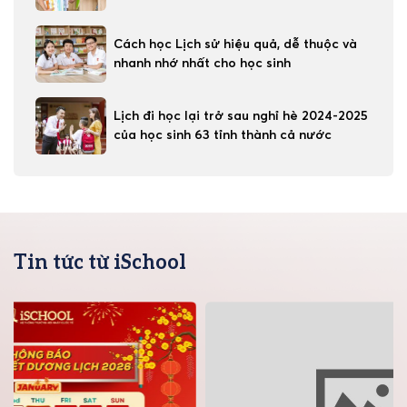
Cách học Lịch sử hiệu quả, dễ thuộc và
nhanh nhớ nhất cho học sinh
Lịch đi học lại trở sau nghỉ hè 2024-2025
của học sinh 63 tỉnh thành cả nước
Tin tức từ iSchool