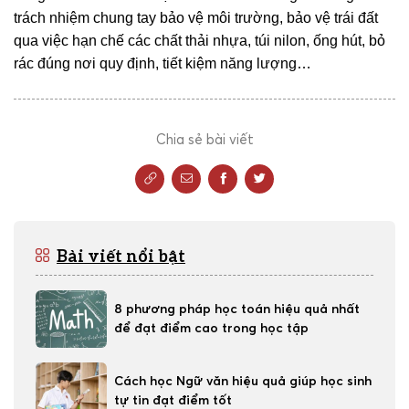
trách nhiệm chung tay bảo vệ môi trường, bảo vệ trái đất
qua việc hạn chế các chất thải nhựa, túi nilon, ống hút, bỏ
rác đúng nơi quy định, tiết kiệm năng lượng…
Chia sẻ bài viết
Bài viết nổi bật
8 phương pháp học toán hiệu quả nhất
để đạt điểm cao trong học tập
Cách học Ngữ văn hiệu quả giúp học sinh
tự tin đạt điểm tốt