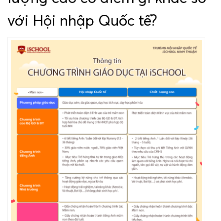
với Hội nhập Quốc tế?