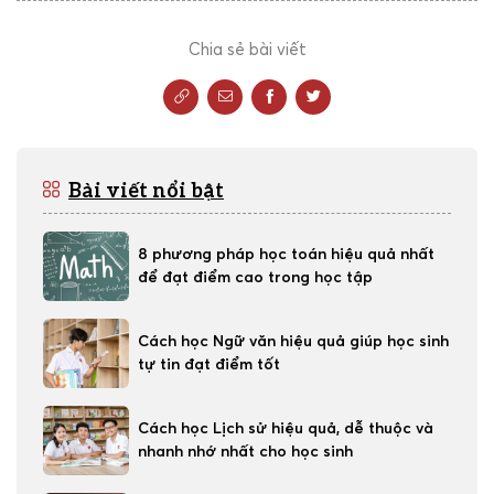
Chia sẻ bài viết
Bài viết nổi bật
8 phương pháp học toán hiệu quả nhất
để đạt điểm cao trong học tập
Cách học Ngữ văn hiệu quả giúp học sinh
tự tin đạt điểm tốt
Cách học Lịch sử hiệu quả, dễ thuộc và
nhanh nhớ nhất cho học sinh