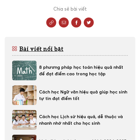
Chia sẻ bài viết
Bài viết nổi bật
8 phương pháp học toán hiệu quả nhất
để đạt điểm cao trong học tập
Cách học Ngữ văn hiệu quả giúp học sinh
tự tin đạt điểm tốt
Cách học Lịch sử hiệu quả, dễ thuộc và
nhanh nhớ nhất cho học sinh