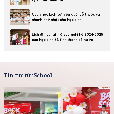
Cách học Lịch sử hiệu quả, dễ thuộc và
nhanh nhớ nhất cho học sinh
Lịch đi học lại trở sau nghỉ hè 2024-2025
của học sinh 63 tỉnh thành cả nước
Tin tức từ iSchool