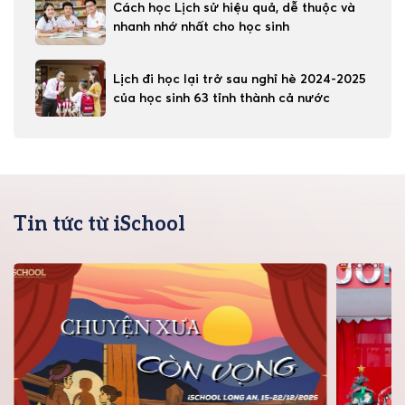
Cách học Lịch sử hiệu quả, dễ thuộc và
nhanh nhớ nhất cho học sinh
Lịch đi học lại trở sau nghỉ hè 2024-2025
của học sinh 63 tỉnh thành cả nước
Tin tức từ iSchool