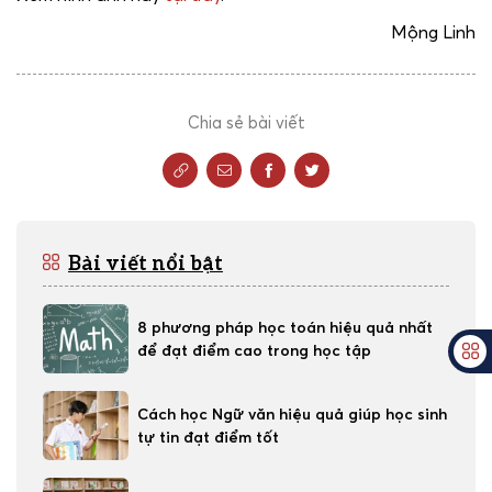
Mộng Linh
Chia sẻ bài viết
Bài viết nổi bật
8 phương pháp học toán hiệu quả nhất
để đạt điểm cao trong học tập
Cách học Ngữ văn hiệu quả giúp học sinh
tự tin đạt điểm tốt