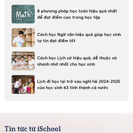
8 phương pháp học toán hiệu quả nhất
để đạt điểm cao trong học tập
Cách học Ngữ văn hiệu quả giúp học sinh
tự tin đạt điểm tốt
Cách học Lịch sử hiệu quả, dễ thuộc và
nhanh nhớ nhất cho học sinh
Lịch đi học lại trở sau nghỉ hè 2024-2025
của học sinh 63 tỉnh thành cả nước
Tin tức từ iSchool