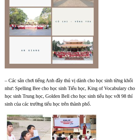
– Các sân chơi tiếng Anh đầy thú vị dành cho học sinh từng khối
như: Spelling Bee cho học sinh Tiểu học, King of Vocabulary cho
học sinh Trung học, Golden Bell cho học sinh tiểu học với 98 thí
sinh của các trường tiểu học trên thành phố.