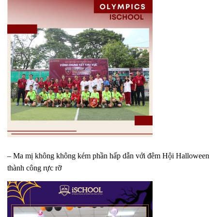
– Ma mị không không kém phần hấp dẫn với đêm Hội Halloween
thành công rực rỡ