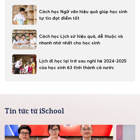
Cách học Ngữ văn hiệu quả giúp học sinh
tự tin đạt điểm tốt
Cách học Lịch sử hiệu quả, dễ thuộc và
nhanh nhớ nhất cho học sinh
Lịch đi học lại trở sau nghỉ hè 2024-2025
của học sinh 63 tỉnh thành cả nước
Tin tức từ iSchool