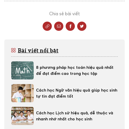
Chia sẻ bài viết
Bài viết nổi bật
8 phương pháp học toán hiệu quả nhất
để đạt điểm cao trong học tập
Cách học Ngữ văn hiệu quả giúp học sinh
tự tin đạt điểm tốt
Cách học Lịch sử hiệu quả, dễ thuộc và
nhanh nhớ nhất cho học sinh