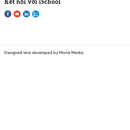
Kết nối với iSchool
Designed and developed by Mona Media