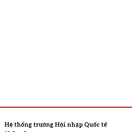
Hệ thống trường Hội nhập Quốc tế