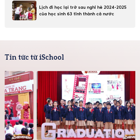
Lịch đi học lại trở sau nghỉ hè 2024-2025
của học sinh 63 tỉnh thành cả nước
Tin tức từ iSchool