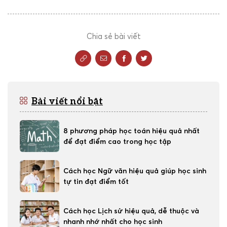
Chia sẻ bài viết
Bài viết nổi bật
8 phương pháp học toán hiệu quả nhất
để đạt điểm cao trong học tập
Cách học Ngữ văn hiệu quả giúp học sinh
tự tin đạt điểm tốt
Cách học Lịch sử hiệu quả, dễ thuộc và
nhanh nhớ nhất cho học sinh