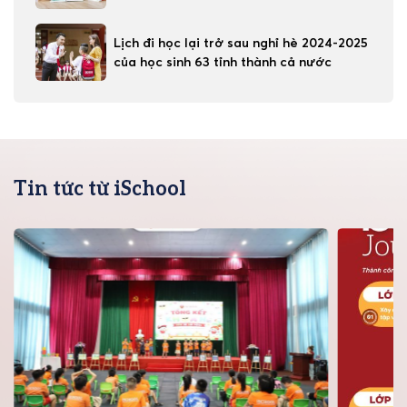
Lịch đi học lại trở sau nghỉ hè 2024-2025
của học sinh 63 tỉnh thành cả nước
Tin tức từ iSchool