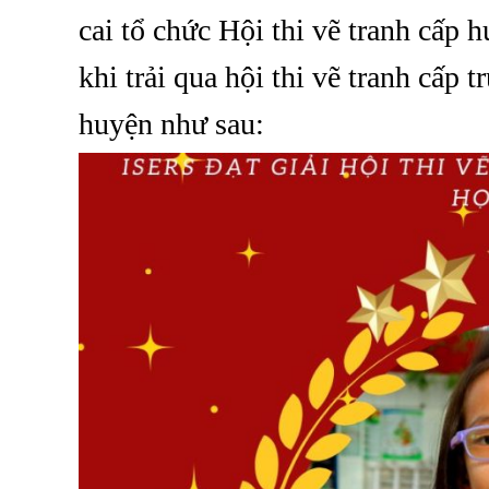
cai tổ chức Hội thi vẽ tranh cấp
khi trải qua hội thi vẽ tranh cấp 
huyện như sau: