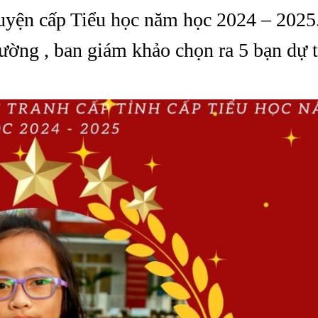
 huyện cấp Tiểu học năm học 2024 – 2025
trường , ban giám khảo chọn ra 5 bạn dự 