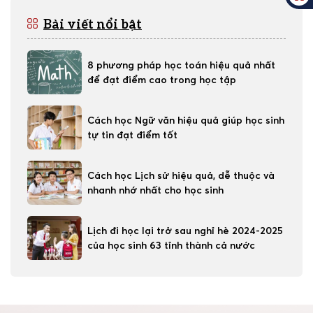
Bài viết nổi bật
8 phương pháp học toán hiệu quả nhất
để đạt điểm cao trong học tập
Cách học Ngữ văn hiệu quả giúp học sinh
tự tin đạt điểm tốt
Cách học Lịch sử hiệu quả, dễ thuộc và
nhanh nhớ nhất cho học sinh
Lịch đi học lại trở sau nghỉ hè 2024-2025
của học sinh 63 tỉnh thành cả nước