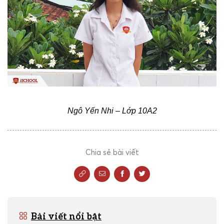
Ngô Yến Nhi – Lớp 10A2
Chia sẻ bài viết
Bài viết nổi bật