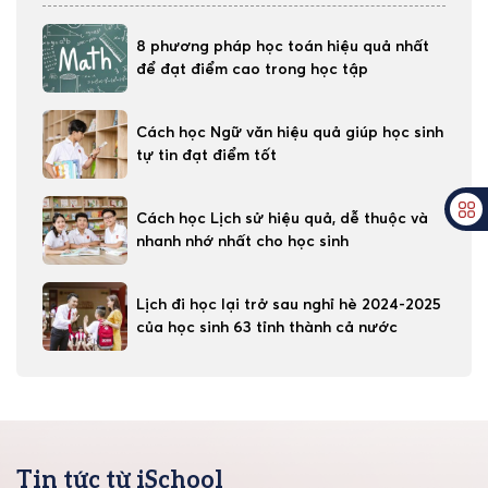
8 phương pháp học toán hiệu quả nhất
để đạt điểm cao trong học tập
Cách học Ngữ văn hiệu quả giúp học sinh
tự tin đạt điểm tốt
Cách học Lịch sử hiệu quả, dễ thuộc và
nhanh nhớ nhất cho học sinh
Lịch đi học lại trở sau nghỉ hè 2024-2025
của học sinh 63 tỉnh thành cả nước
Tin tức từ iSchool