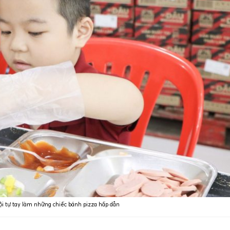
ội tự tay làm những chiếc bánh pizza hấp dẫn