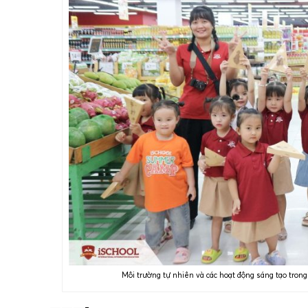
Môi trường tự nhiên và các hoạt động sáng tạo trong
———-