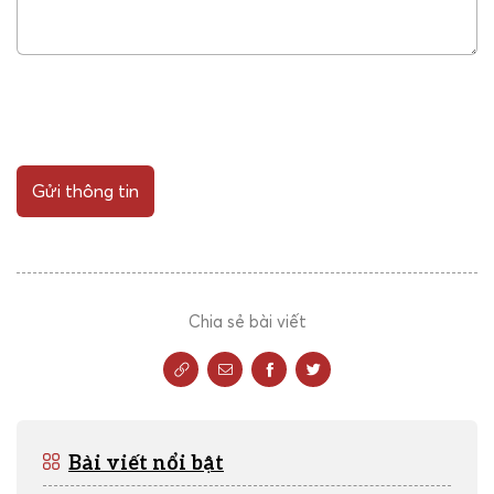
Gửi thông tin
Chia sẻ bài viết
Bài viết nổi bật