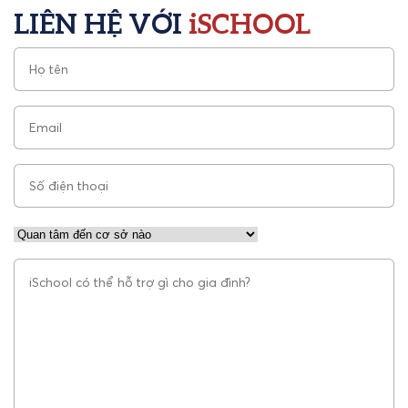
LIÊN HỆ VỚI
iSCHOOL