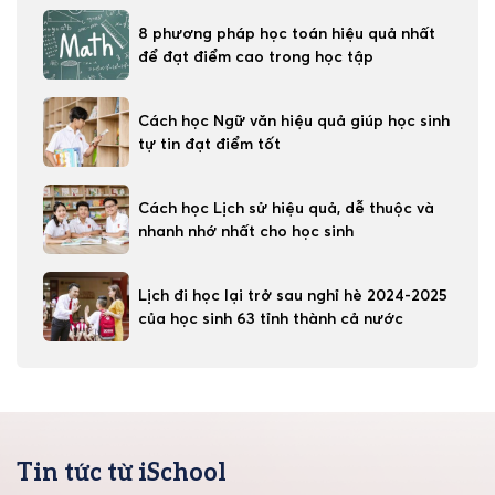
8 phương pháp học toán hiệu quả nhất
để đạt điểm cao trong học tập
Cách học Ngữ văn hiệu quả giúp học sinh
tự tin đạt điểm tốt
Cách học Lịch sử hiệu quả, dễ thuộc và
nhanh nhớ nhất cho học sinh
Lịch đi học lại trở sau nghỉ hè 2024-2025
của học sinh 63 tỉnh thành cả nước
Tin tức từ iSchool