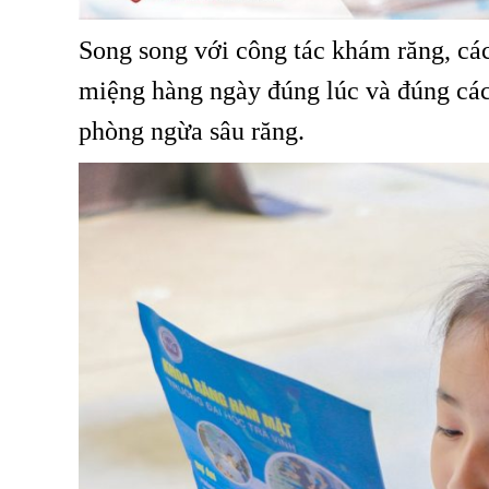
Song song với công tác khám răng, các
miệng hàng ngày đúng lúc và đúng cách
phòng ngừa sâu răng.