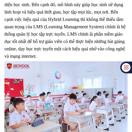
diện học sinh. Bên cạnh đó, mô hình này giúp học sinh sử dụng
linh hoạt và hiệu quả thời gian, học tập mọi lúc, mọi nơi. Bên
cạnh việc hiệu quả của Hybrid Learning thì không thể thiếu tầm
quan trọng của LMS (Learning Management System) chính là hệ
thống quản lý học tập trực tuyến. LMS chính là phần mềm giáo
dục tốt nhất để hỗ trợ giáo viên có thể thực hiện những bài giảng
online, dạy học trực tuyến một cách hiệu quả nhờ vào công nghệ
và mạng internet.