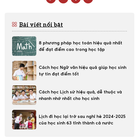
Bài viết nổi bật
8 phương pháp học toán hiệu quả nhất
để đạt điểm cao trong học tập
Cách học Ngữ văn hiệu quả giúp học sinh
tự tin đạt điểm tốt
Cách học Lịch sử hiệu quả, dễ thuộc và
nhanh nhớ nhất cho học sinh
Lịch đi học lại trở sau nghỉ hè 2024-2025
của học sinh 63 tỉnh thành cả nước