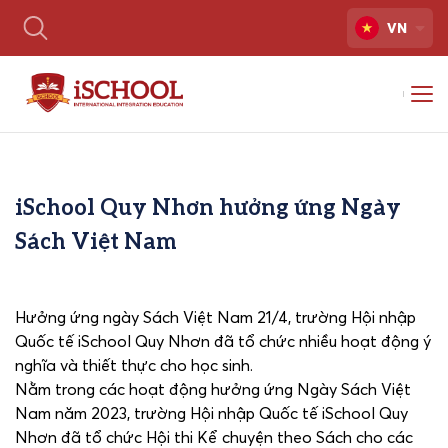
VN
iSchool Quy Nhơn hưởng ứng Ngày
Sách Việt Nam
Hưởng ứng ngày Sách Việt Nam 21/4, trường Hội nhập
Quốc tế iSchool Quy Nhơn đã tổ chức nhiều hoạt động ý
nghĩa và thiết thực cho học sinh.
Nằm trong các hoạt động hưởng ứng Ngày Sách Việt
Nam năm 2023, trường Hội nhập Quốc tế iSchool Quy
Nhơn đã tổ chức Hội thi Kể chuyện theo Sách cho các