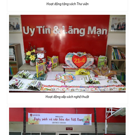
Hoạt động tặng sách Thư viện
Hoạt động xếp sách nghệ thuật