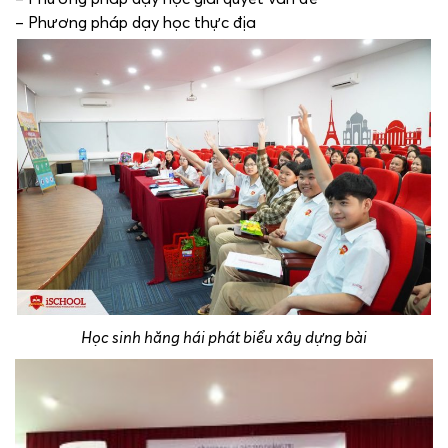
– Phương pháp dạy học thực địa
Học sinh hăng hái phát biểu xây dựng bài