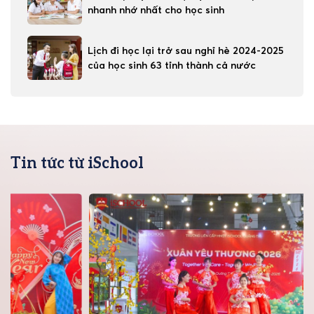
nhanh nhớ nhất cho học sinh
Lịch đi học lại trở sau nghỉ hè 2024-2025
của học sinh 63 tỉnh thành cả nước
Tin tức từ iSchool