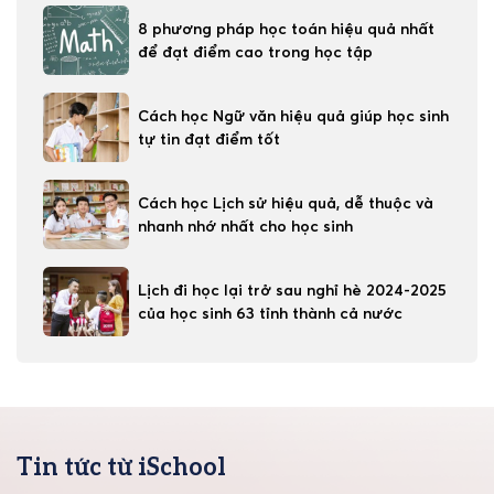
8 phương pháp học toán hiệu quả nhất
để đạt điểm cao trong học tập
Cách học Ngữ văn hiệu quả giúp học sinh
tự tin đạt điểm tốt
Cách học Lịch sử hiệu quả, dễ thuộc và
nhanh nhớ nhất cho học sinh
Lịch đi học lại trở sau nghỉ hè 2024-2025
của học sinh 63 tỉnh thành cả nước
Tin tức từ iSchool