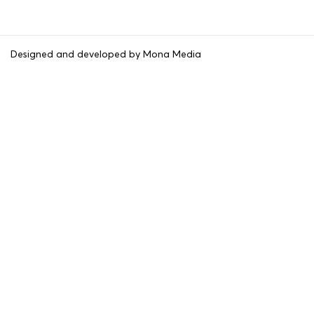
Designed and developed by Mona Media