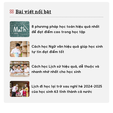
Bài viết nổi bật
8 phương pháp học toán hiệu quả nhất
để đạt điểm cao trong học tập
Cách học Ngữ văn hiệu quả giúp học sinh
tự tin đạt điểm tốt
Cách học Lịch sử hiệu quả, dễ thuộc và
nhanh nhớ nhất cho học sinh
Lịch đi học lại trở sau nghỉ hè 2024-2025
của học sinh 63 tỉnh thành cả nước