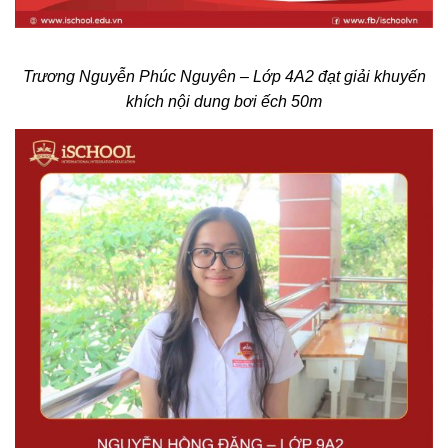
Trương Nguyễn Phúc Nguyên
– Lớp 4A2 đạt giải khuyến
khích nội dung bơi ếch 50m