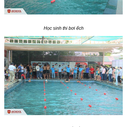
Học sinh thi bơi ếch