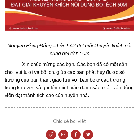
Nguyễn Hồng Đăng
– Lớp 9A2 đạt giải khuyến khích nội
dung bơi ếch 50m
Xin chúc mừng các bạn. Các bạn đã có một sân
chơi vui tươi và bổ ích, giúp các bạn phát huy được sở
trường của bản thân, giao lưu với bạn bè ở các trường
trong khu vực và ghi tên mình vào danh sách các vận động
viên đạt thành tích cao của huyện nhà.
Chia sẻ bài viết