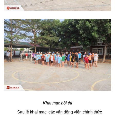
Khai mạc hội thi
Sau lễ khai mạc, các vận động viên chính thức