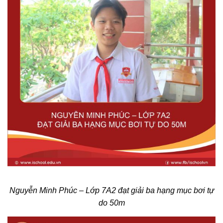
Nguyễn Minh Phúc –
Lớp 7A2 đạt giải ba hạng mục bơi tự
do 50m