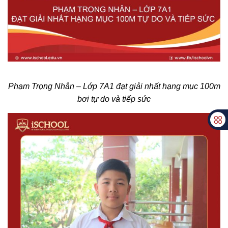
Phạm Trọng Nhân – Lớp 7A1 đạt giải nhất hạng mục 100m
bơi tự do và tiếp sức