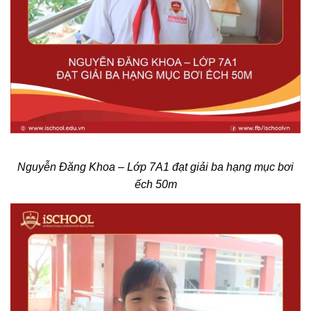
Nguyễn Đăng Khoa – Lớp 7A1 đạt giải ba hạng mục bơi
ếch 50m