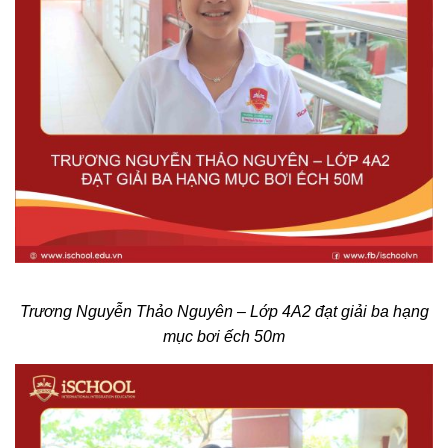
Trương Nguyễn Thảo Nguyên – Lớp 4A2 đạt giải ba hạng
mục bơi ếch 50m