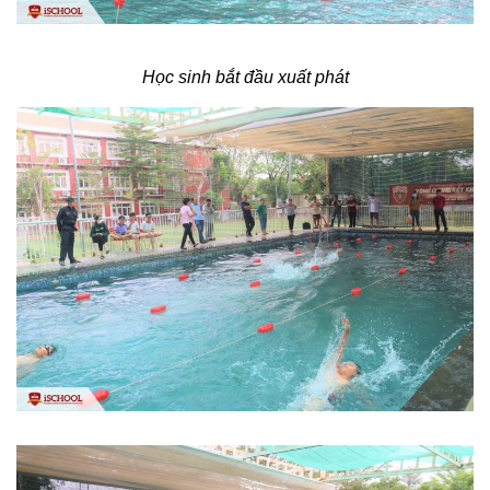
Học sinh bắt đầu xuất phát