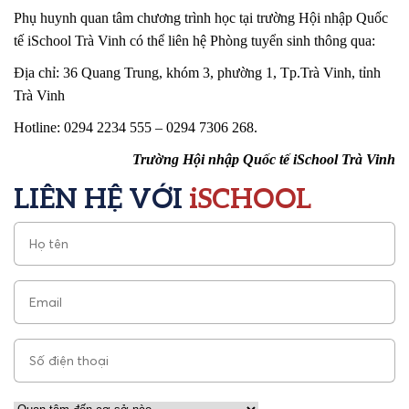
Phụ huynh quan tâm chương trình học tại trường Hội nhập Quốc
tế iSchool Trà Vinh có thể liên hệ Phòng tuyển sinh thông qua:
Địa chỉ: 36 Quang Trung, khóm 3, phường 1, Tp.Trà Vinh, tỉnh
Trà Vinh
Hotline: 0294 2234 555 – 0294 7306 268.
Trường Hội nhập Quốc tế iSchool Trà Vinh
LIÊN HỆ VỚI
iSCHOOL