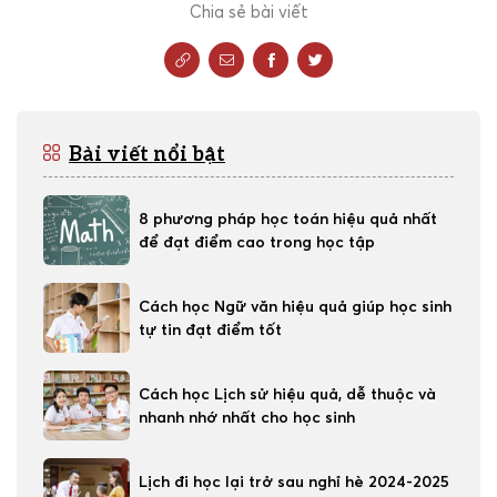
Chia sẻ bài viết
Bài viết nổi bật
8 phương pháp học toán hiệu quả nhất
để đạt điểm cao trong học tập
Cách học Ngữ văn hiệu quả giúp học sinh
tự tin đạt điểm tốt
Cách học Lịch sử hiệu quả, dễ thuộc và
nhanh nhớ nhất cho học sinh
Lịch đi học lại trở sau nghỉ hè 2024-2025