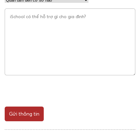
Gửi thông tin