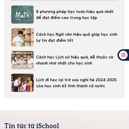
8 phương pháp học toán hiệu quả nhất
để đạt điểm cao trong học tập
Cách học Ngữ văn hiệu quả giúp học sinh
tự tin đạt điểm tốt
Cách học Lịch sử hiệu quả, dễ thuộc và
nhanh nhớ nhất cho học sinh
Lịch đi học lại trở sau nghỉ hè 2024-2025
của học sinh 63 tỉnh thành cả nước
Tin tức từ iSchool