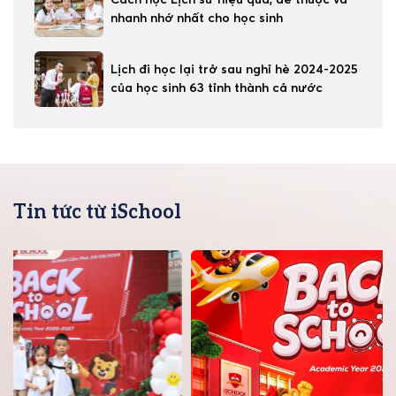
nhanh nhớ nhất cho học sinh
Lịch đi học lại trở sau nghỉ hè 2024-2025
của học sinh 63 tỉnh thành cả nước
Tin tức từ iSchool