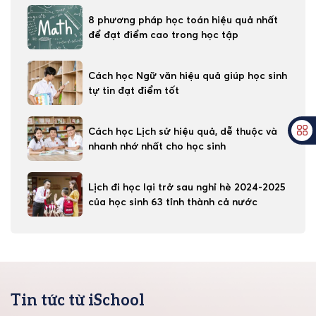
8 phương pháp học toán hiệu quả nhất
để đạt điểm cao trong học tập
Cách học Ngữ văn hiệu quả giúp học sinh
tự tin đạt điểm tốt
Cách học Lịch sử hiệu quả, dễ thuộc và
nhanh nhớ nhất cho học sinh
Lịch đi học lại trở sau nghỉ hè 2024-2025
của học sinh 63 tỉnh thành cả nước
Tin tức từ iSchool